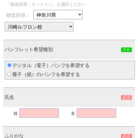
「都道府県：オンライン」を選択ください
都道府県：
パンフレット希望種別
デジタル（電子）パンフを希望する
冊子（紙）のパンフを希望する
氏名
姓
名
ふりがな