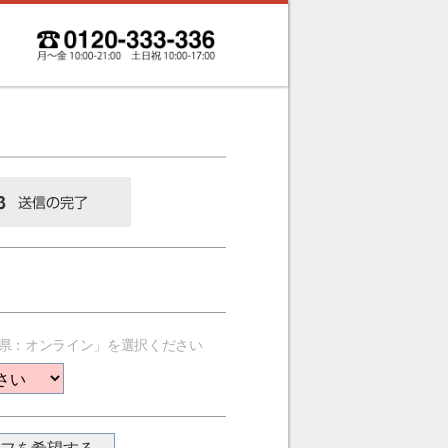
県：オンライン」を選択ください