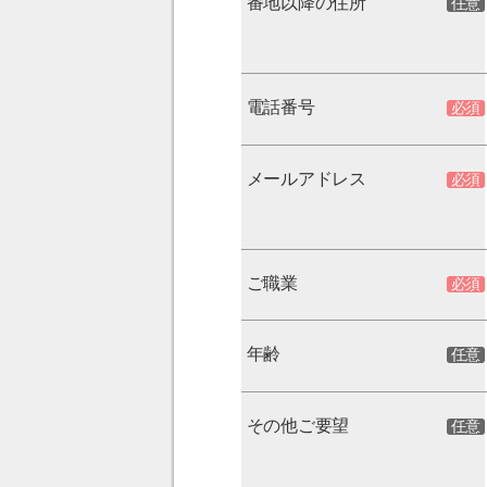
番地以降の住所
電話番号
メールアドレス
ご職業
年齢
その他ご要望