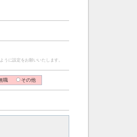
信できるように設定をお願いいたします。
無職
その他