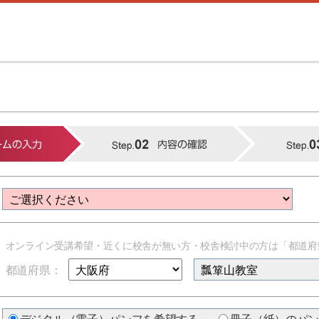
オンライン受講希望・近くに校舎が無い方・校舎検討中の方は「都道府
都道府県：