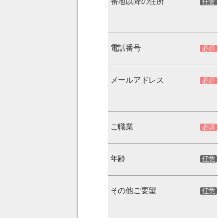
番地以降の住所
電話番号
メールアドレス
ご職業
年齢
その他ご要望