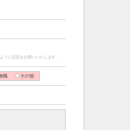
信できるように設定をお願いいたします。
無職
その他