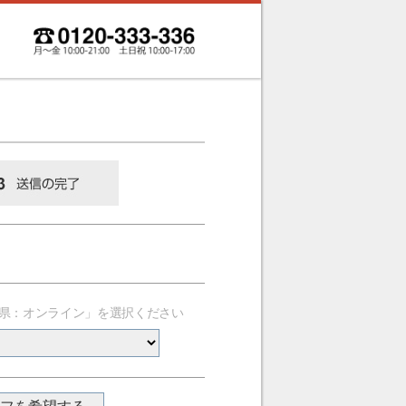
県：オンライン」を選択ください