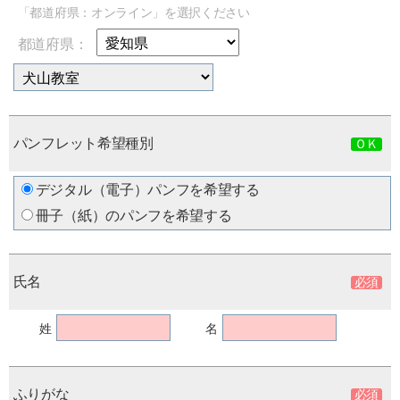
「都道府県：オンライン」を選択ください
都道府県：
パンフレット希望種別
デジタル（電子）パンフを希望する
冊子（紙）のパンフを希望する
氏名
姓
名
ふりがな