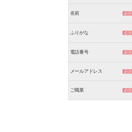
名前
ふりがな
電話番号
メールアドレス
ご職業