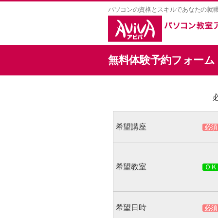
パソコンの資格とスキルであなたの就
無料体験予約フォーム
希望講座
希望教室
希望日時