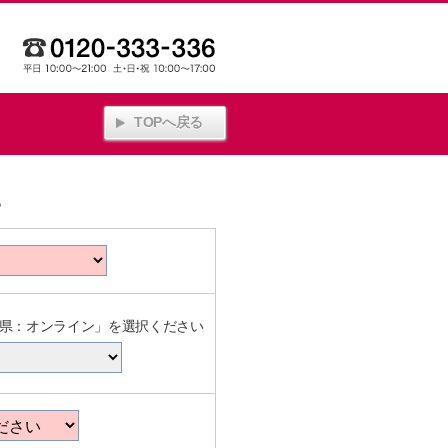
TOPへ戻る
。
県：オンライン」を選択ください