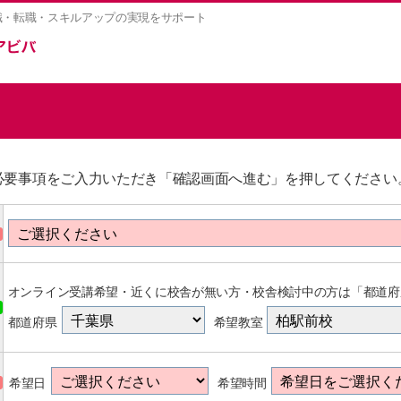
職・転職・スキルアップの実現をサポート
必要事項をご入力いただき「確認画面へ進む」を押してください
オンライン受講希望・近くに校舎が無い方・校舎検討中の方は「都道府
都道府県
希望教室
希望日
希望時間