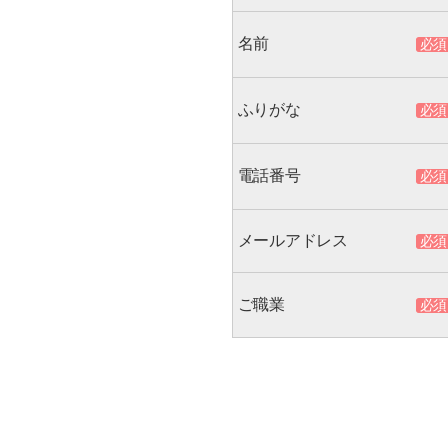
名前
ふりがな
電話番号
メールアドレス
ご職業