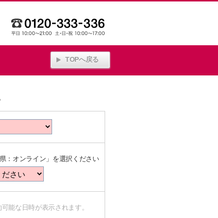
TOPへ戻る
。
県：オンライン」を選択ください
約可能な日時が表示されます。