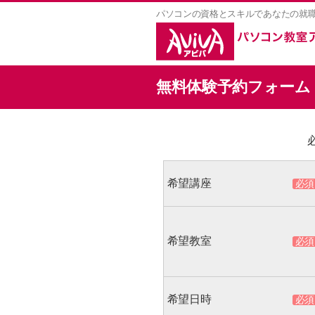
パソコンの資格とスキルであなたの就
無料体験予約フォーム
希望講座
希望教室
希望日時