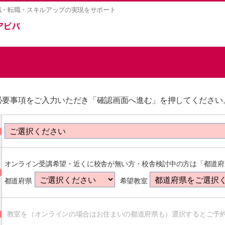
職・転職・スキルアップの実現をサポート
必要事項をご入力いただき「確認画面へ進む」を押してください
オンライン受講希望・近くに校舎が無い方・校舎検討中の方は「都道府
都道府県
希望教室
教室を（オンラインの場合はお住まいの都道府県も）選択するとご予