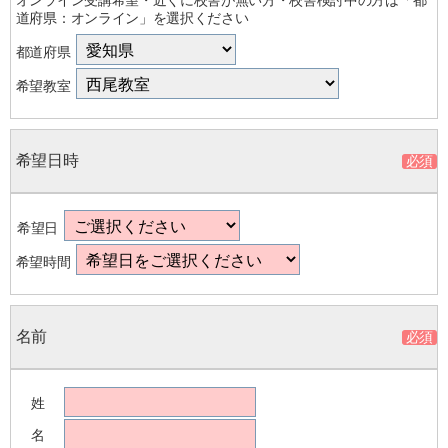
道府県：オンライン」を選択ください
都道府県
希望教室
希望日時
希望日
希望時間
名前
姓
名