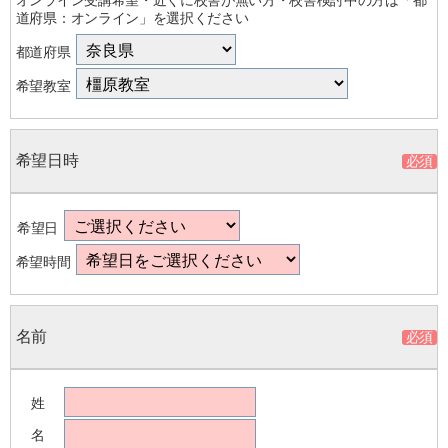
道府県：オンライン」を選択ください
都道府県
希望教室
希望日時
希望日
希望時間
名前
姓
名